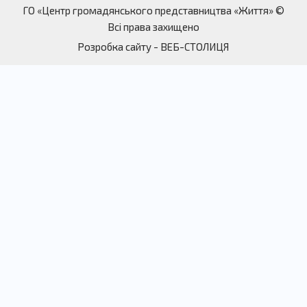
ГО «Центр громадянського представництва «Життя» ©
Всі права захищено
Розробка сайту
- ВЕБ-СТОЛИЦЯ