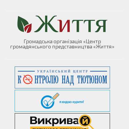
Громадська організація «Центр
громадянського представництва «Життя»