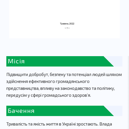
Місія
Підвищити добробут, безпеку та потенціал людей шляхом
здійснення ефективного громадянського
представництва, впливу на законодавство та політику,
передусім у сфері громадського здоров’я.
Бачення
Тривалість та якість життя в Україні зростають. Влада