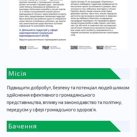
Місія
Підвищити добробут, безпеку та потенціал людей шляхом
здійснення ефективного громадянського
представництва, впливу на законодавство та політику,
передусім у сфері громадського здоров’я.
Бачення