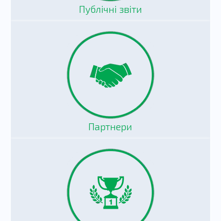
Публічні звіти
Партнери