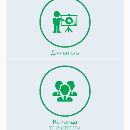
Діяльність
Команда
та експерти