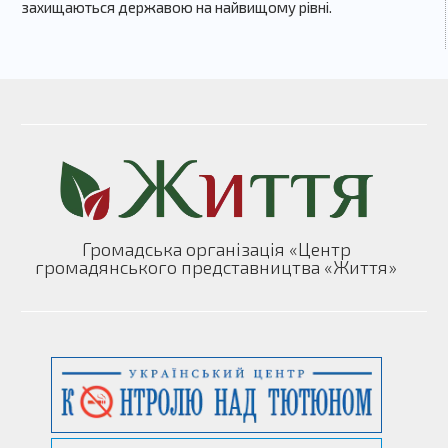
захищаються державою на найвищому рівні.
Громадська організація «Центр
громадянського представництва «Життя»