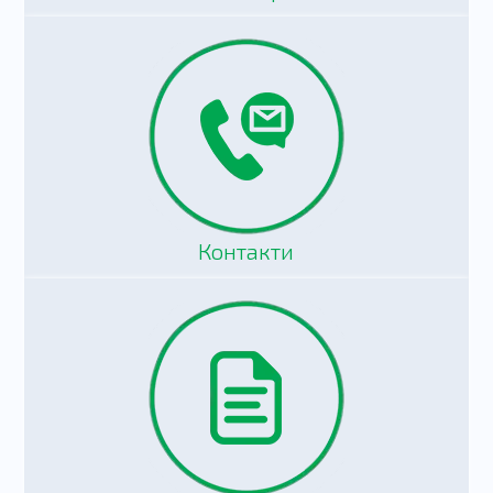
Контакти