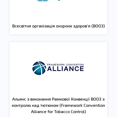
Всесвітня організація охорони здоров’я (ВООЗ)
Альянс з виконання Рамкової Конвенції ВООЗ з
контролю над тютюном (Framework Convention
Alliance for Tobacco Control)