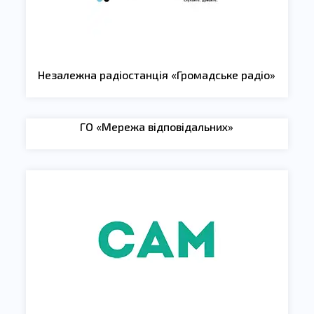
Незалежна радіостанція «Громадське радіо»
ГО «Мережа відповідальних»