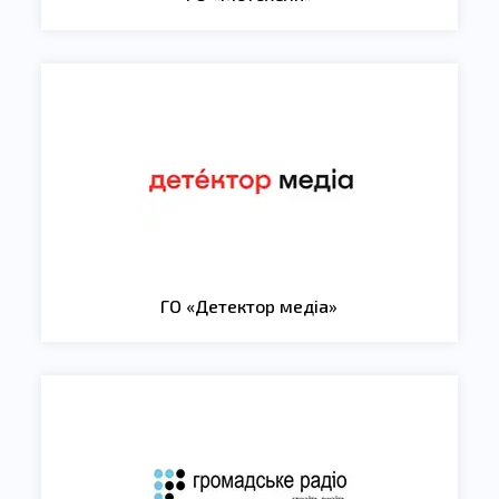
ГО «Детектор медіа»