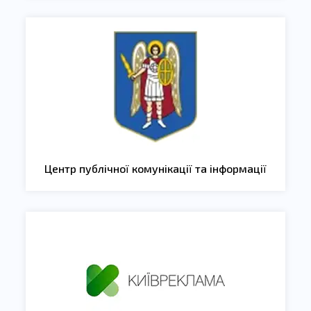
Центр публічної комунікації та інформації