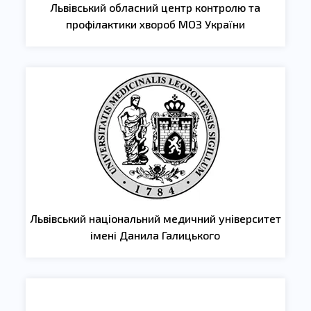
Львівський обласний центр контролю та
профілактики хвороб МОЗ України
Львівський національний медичний університет
імені Данила Галицького