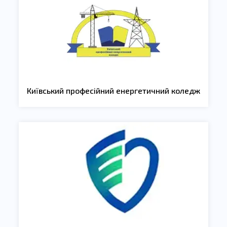
Київський професійний енергетичний коледж