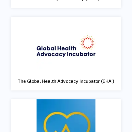
The Global Health Advocacy Incubator (GHAI)