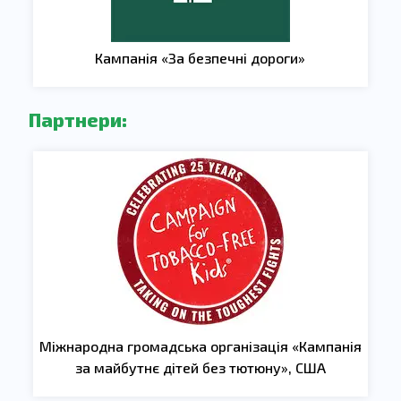
Кампанія «За безпечні дороги»
Партнери:
Міжнародна громадська організація «Кампанія
за майбутнє дітей без тютюну», США