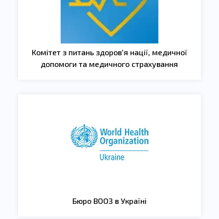
Комітет з питань здоров'я нації, медичної
допомоги та медичного страхування
Бюро ВООЗ в Україні