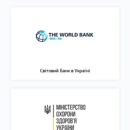
Світовий банк в Україні