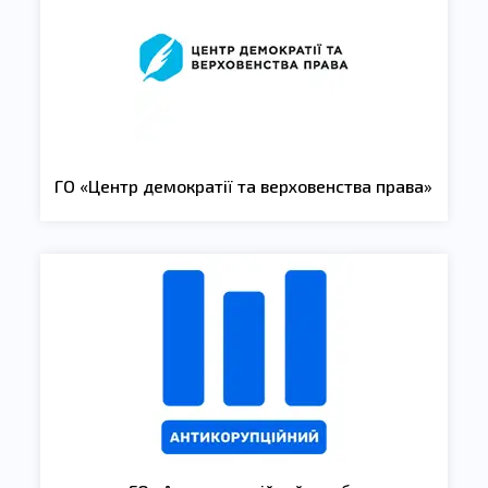
ГО «Центр демократії та верховенства права»