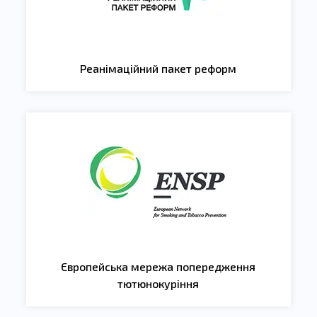
Реанімаційний пакет реформ
Європейська мережа попередження
тютюнокуріння