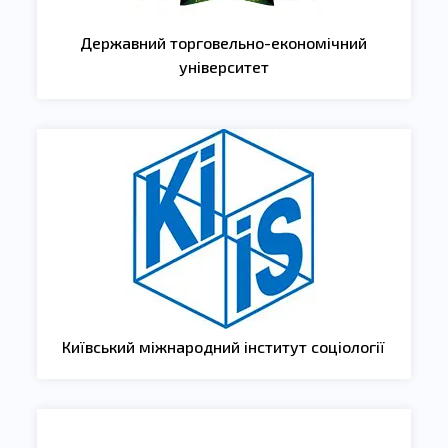
Державний торговельно-економічний
університет
Київський міжнародний інститут соціології