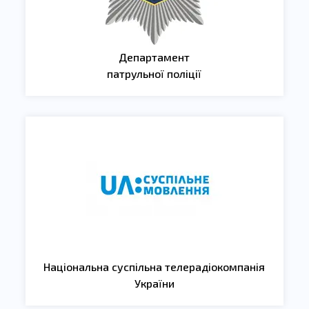
Департамент
патрульної поліції
Національна суспільна телерадіокомпанія
України