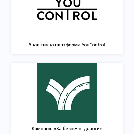
Аналітична платформа YouControl
Кампанія «За безпечні дороги»