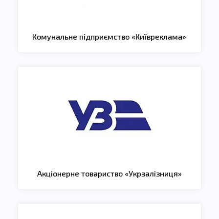
Комунальне підприємство «Київреклама»
Акціонерне товариство «Укрзалізниця»