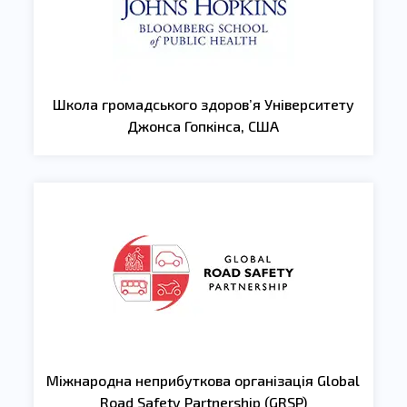
Школа громадського здоров’я Університету
Джонса Гопкінса, США
Міжнародна неприбуткова організація Global
Road Safety Partnership (GRSP)