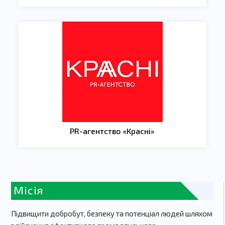
PR-агентство «Красні»
Місія
Підвищити добробут, безпеку та потенціал людей шляхом