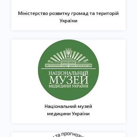
Міністерство розвитку громад та територій
України
Національний музей
медицини України