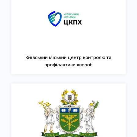
Київський міський центр контролю та
профілактики хвороб