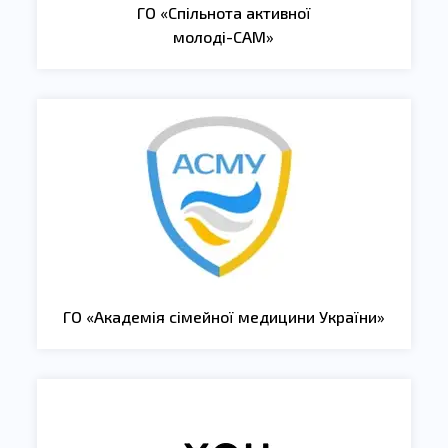
ГО «Спільнота активної
молоді-САМ»
ГО «Академія сімейної медицини України»