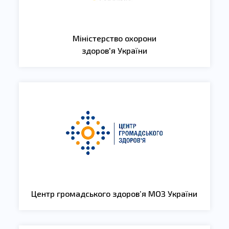
Міністерство охорони
здоров'я України
Центр громадського здоров’я МОЗ України