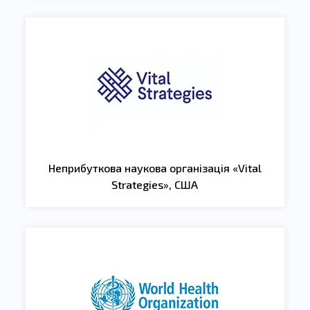
Неприбуткова наукова організація «Vital
Strategies», США