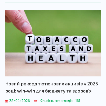
Новий рекорд тютюнових акцизів у 2025
році: win-win для бюджету та здоровʼя
28/04/2026
Кількість переглядів:
161