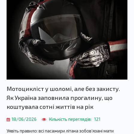
Мотоцикліст у шоломі, але без захисту.
Як Україна заповнила прогалину, що
коштувала сотні життів на рік
18/06/2026
Кількість переглядів:
121
Уявіть правило: всі пасажири літака зобов’язані мати