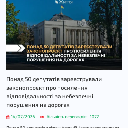
Понад 50 депутатів зареєстрували
законопроєкт про посилення
відповідальності за небезпечні
порушення на дорогах
14/07/2026
Кількість переглядів:
1072
Понад 50 депутатів з різних фракцій і груп зареєстрували