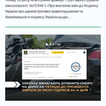
законопроєкт №15348-1 «Про внесення змін до Кодексу
України про адміністративні правопорушення та
Кримінального кодексу України щодо…