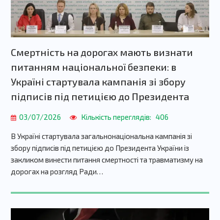
Смертність на дорогах мають визнати
питанням національної безпеки: в
Україні стартувала кампанія зі збору
підписів під петицією до Президента
03/07/2026
Кількість переглядів:
406
В Україні стартувала загальнонаціональна кампанія зі
збору підписів під петицією до Президента України із
закликом винести питання смертності та травматизму на
дорогах на розгляд Ради…