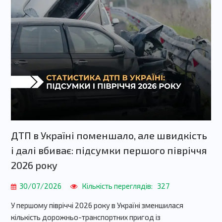
ДТП в Україні поменшало, але швидкість
і далі вбиває: підсумки першого півріччя
2026 року
30/07/2026
Кількість переглядів:
327
У першому півріччі 2026 року в Україні зменшилася
кількість дорожньо-транспортних пригод із