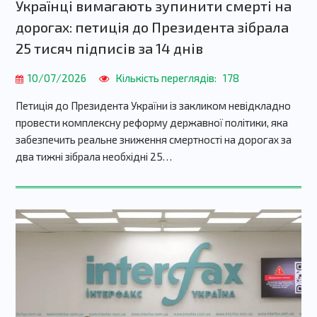
Українці вимагають зупинити смерті на
дорогах: петиція до Президента зібрала
25 тисяч підписів за 14 днів
10/07/2026
Кількість переглядів:
178
Петиція до Президента України із закликом невідкладно
провести комплексну реформу державної політики, яка
забезпечить реальне зниження смертності на дорогах за
два тижні зібрала необхідні 25…