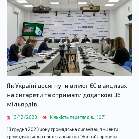
Як Україні досягнути вимог ЄС в акцизах
на сигарети та отримати додаткові 36
мільярдів
13/12/2023
Кількість переглядів:
1071
13 грудня 2023 року громадська організація «Центр
громадянського представництва “Життя”» провела