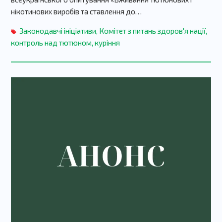
нікотинових виробів та ставлення до…
Законодавчі ініціативи
,
Комітет з питань здоров'я нації
,
контроль над тютюном
,
куріння