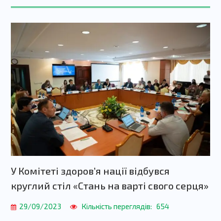
У Комітеті здоров’я нації відбувся
круглий стіл «Стань на варті свого серця»
29/09/2023
Кількість переглядів:
654