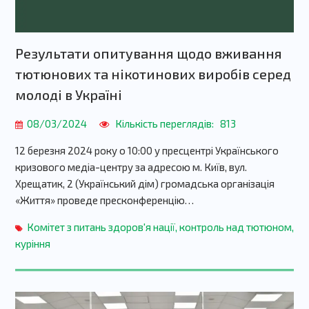
Результати опитування щодо вживання
тютюнових та нікотинових виробів серед
молоді в Україні
08/03/2024
Кількість переглядів:
813
12 березня 2024 року о 10:00 у пресцентрі Українського
кризового медіа-центру за адресою м. Київ, вул.
Хрещатик, 2 (Український дім) громадська організація
«Життя» проведе пресконференцію…
Комітет з питань здоров'я нації
,
контроль над тютюном
,
куріння