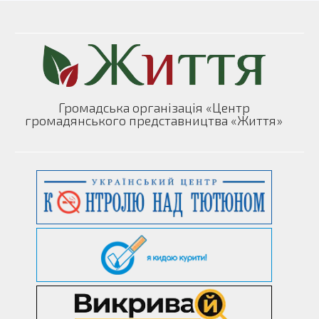
Громадська організація «Центр
громадянського представництва «Життя»