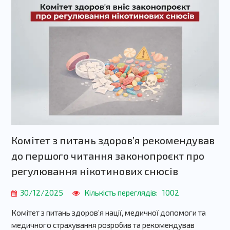
Комітет з питань здоровʼя рекомендував
до першого читання законопроєкт про
регулювання нікотинових снюсів
30/12/2025
Кількість переглядів:
1002
Комітет з питань здоров’я нації, медичної допомоги та
медичного страхування розробив та рекомендував