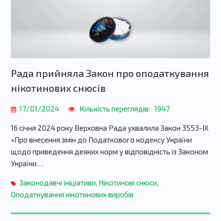
Рада прийняла Закон про оподаткування
нікотинових снюсів
17/01/2024
Кількість переглядів:
1947
16 січня 2024 року Верховна Рада ухвалила Закон 3553-ІХ
«Про внесення змін до Податкового кодексу України
щодо приведення деяких норм у відповідність із Законом
України…
Законодавчі ініціативи
,
Нікотинові снюси
,
Оподаткування нікотинових виробів