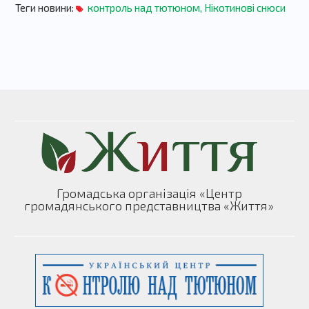
Теги новини:
контроль над тютюном
,
Нікотинові снюси
Громадська організація «Центр
громадянського представництва «Життя»