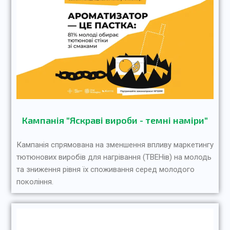
Кампанія "Яскраві вироби - темні наміри"
Кампанія спрямована на зменшення впливу маркетингу
тютюнових виробів для нагрівання (ТВЕНів) на молодь
та зниження рівня їх споживання серед молодого
покоління.