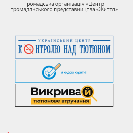
Громадська організація «Центр
громадянського представництва «Життя»