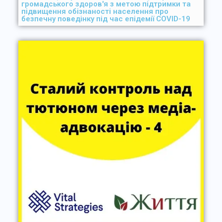
громадського здоров'я з метою підтримки та
підвищення обізнаності населення про
безпечну поведінку під час епідемії COVID-19