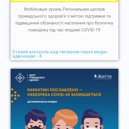
Мобілізація зусиль Регіональних центрів
громадського здоров'я з метою підтримки та
підвищення обізнаності населення про безпечну
поведінку під час епідемії COVID-19
Сталий контроль над тютюном через медіа-
адвокацію - 4