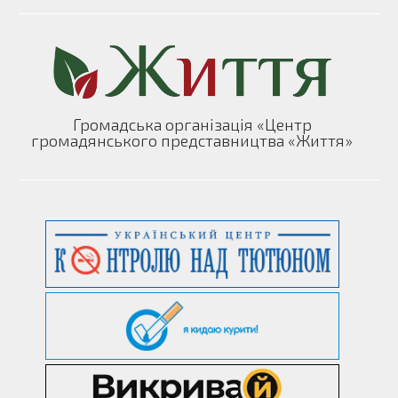
Громадська організація «Центр
громадянського представництва «Життя»