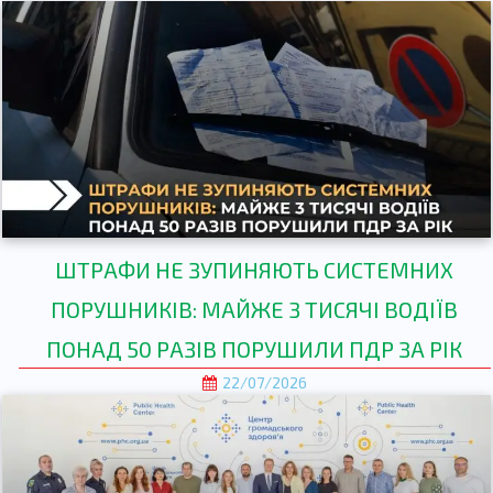
ШТРАФИ НЕ ЗУПИНЯЮТЬ СИСТЕМНИХ
ПОРУШНИКІВ: МАЙЖЕ 3 ТИСЯЧІ ВОДІЇВ
ПОНАД 50 РАЗІВ ПОРУШИЛИ ПДР ЗА РІК
22/07/2026