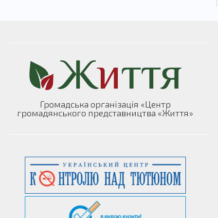
Громадська організація «Центр
громадянського представництва «Життя»