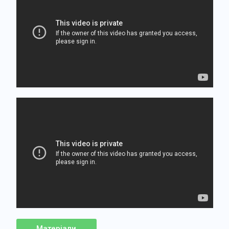
Матеріали