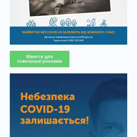
Макети для
зовнішньої реклами