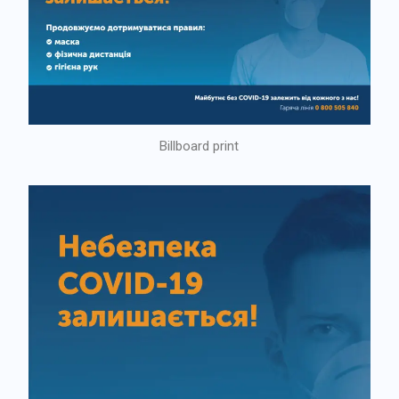
Billboard print