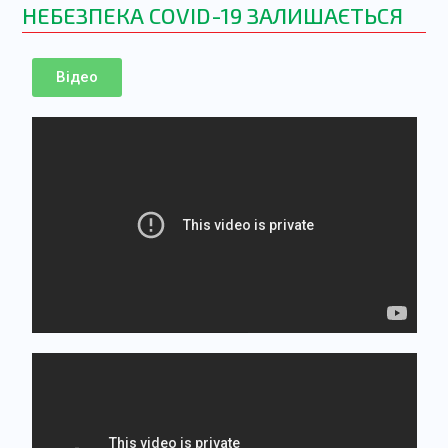
НЕБЕЗПЕКА COVID-19 ЗАЛИШАЄТЬСЯ
Відео