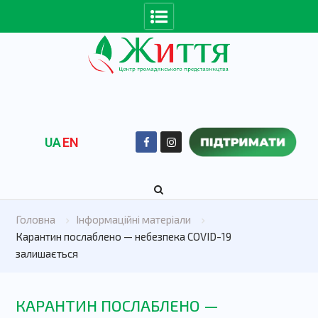
UA
EN
Головна
Інформаційні матеріали
Карантин послаблено — небезпека COVID-19
залишається
КАРАНТИН ПОСЛАБЛЕНО —