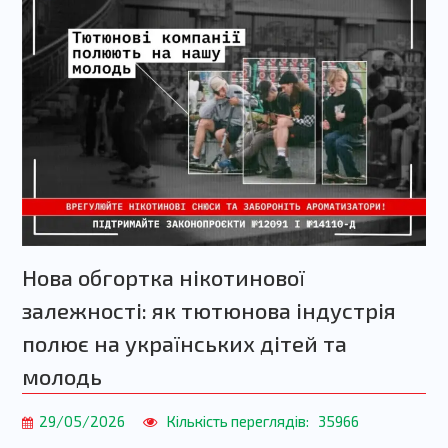
Нова обгортка нікотинової
залежності: як тютюнова індустрія
полює на українських дітей та
молодь
29/05/2026
Кількість переглядів:
35966