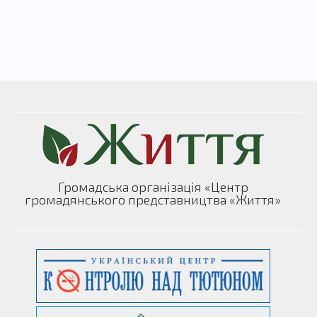
Громадська організація «Центр
громадянського представництва «Життя»