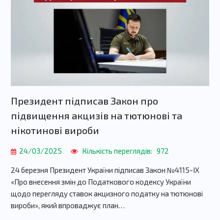
Президент підписав Закон про
підвищення акцизів на тютюнові та
нікотинові вироби
24/03/2025
Кількість переглядів:
972
24 березня Президент України підписав Закон №4115-IX
«Про внесення змін до Податкового кодексу України
щодо перегляду ставок акцизного податку на тютюнові
вироби», який впроваджує план…