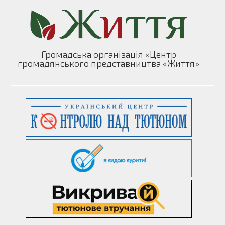
Громадська організація «Центр
громадянського представництва «Життя»