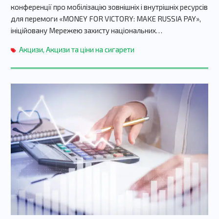
конференції про мобілізацію зовнішніх і внутрішніх ресурсів
для перемоги «MONEY FOR VICTORY: MAKE RUSSIA PAY»,
ініційовану Мережею захисту національних…
Акцизи
,
Акцизи та ціни на сигарети