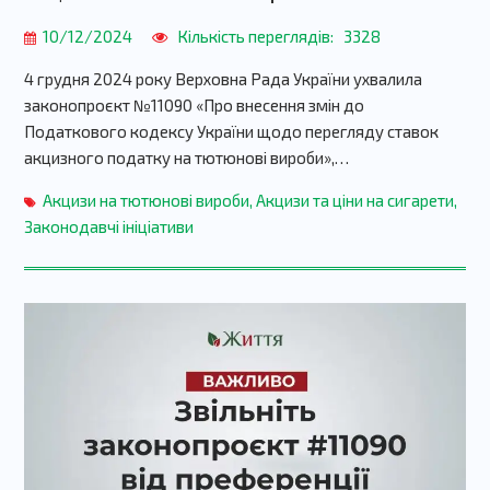
10/12/2024
Кількість переглядів:
3328
4 грудня 2024 року Верховна Рада України ухвалила
законопроєкт №11090 «Про внесення змін до
Податкового кодексу України щодо перегляду ставок
акцизного податку на тютюнові вироби»,…
Акцизи на тютюнові вироби
,
Акцизи та ціни на сигарети
,
Законодавчі ініціативи