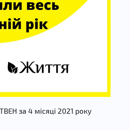
ВЕН за 4 місяці 2021 року