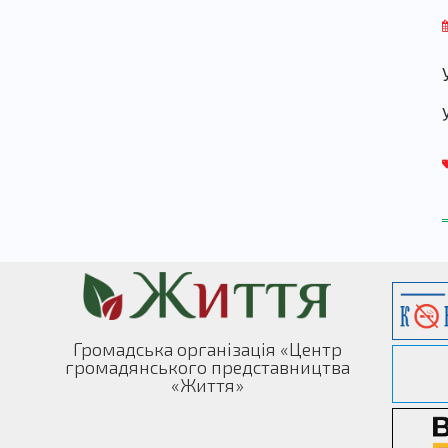
Громадська організація «Центр
громадянського представництва
«Життя»