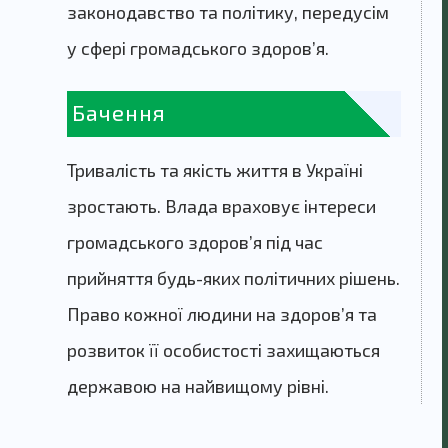
законодавство та політику, передусім
у сфері громадського здоров’я.
Бачення
Тривалість та якість життя в Україні
зростають. Влада враховує інтереси
громадського здоров’я під час
прийняття будь-яких політичних рішень.
Право кожної людини на здоров’я та
розвиток її особистості захищаються
державою на найвищому рівні.