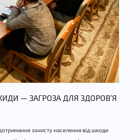
ИДИ — ЗАГРОЗА ДЛЯ ЗДОРОВʼЯ
 дотримання захисту населення від шкоди