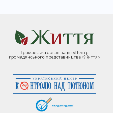
Громадська організація «Центр
громадянського представництва «Життя»