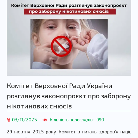
Комітет Верховної Ради України
розглянув законопроєкт про заборону
нікотинових снюсів
03/11/2025
Кількість переглядів:
990
29 жовтня 2025 року Комітет з питань здоров’я нації,