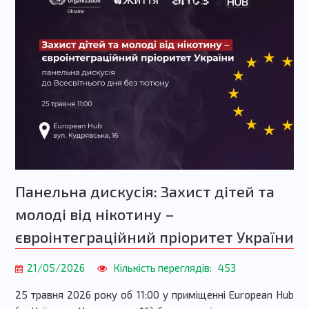
Панельна дискусія: Захист дітей та
молоді від нікотину –
євроінтеграційний пріоритет України
21/05/2026
Кількість переглядів:
453
25 травня 2026 року об 11:00 у приміщенні European Hub