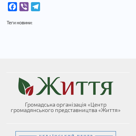
Facebook
Viber
Telegram
Теги новини:
Громадська організація «Центр
громадянського представництва «Життя»