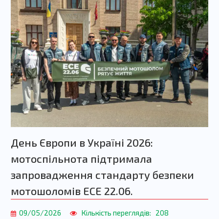
День Європи в Україні 2026:
мотоспільнота підтримала
запровадження стандарту безпеки
мотошоломів ECE 22.06.
09/05/2026
Кількість переглядів:
208