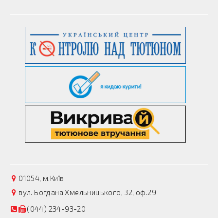
01054, м.Київ
вул. Богдана Хмельницького, 32, оф.29
(044) 234-93-20