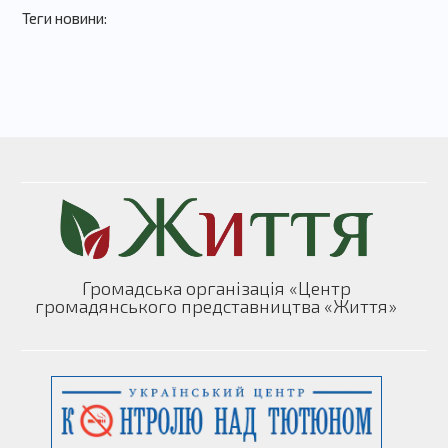
Теги новини:
Громадська організація «Центр
громадянського представництва «Життя»