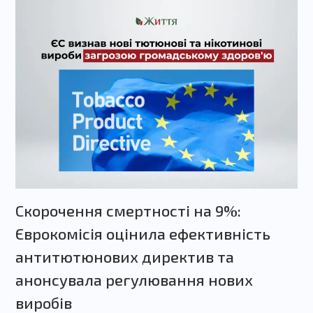
Скорочення смертності на 9%:
Єврокомісія оцінила ефективність
антитютюнових директив та
анонсувала регулювання нових
виробів