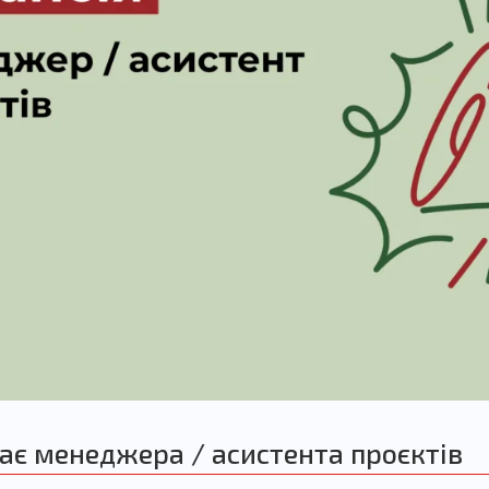
ає менеджера / асистента проєктів