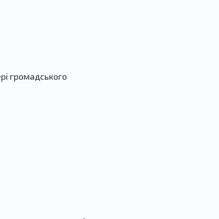
ері громадського