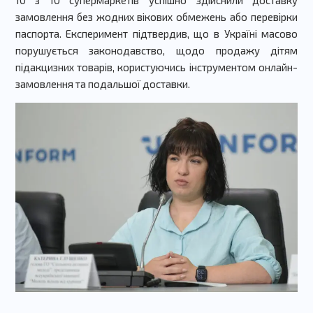
замовлення без жодних вікових обмежень або перевірки
паспорта. Експеримент підтвердив, що в Україні масово
порушується законодавство, щодо продажу дітям
підакцизних товарів, користуючись інструментом онлайн-
замовлення та подальшої доставки.