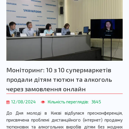
Моніторинг: 10 з 10 супермаркетів
продали дітям тютюн та алкоголь
через замовлення онлайн
12/08/2024
Кількість переглядів:
3645
До Дня молоді в Києві відбулася пресконференція,
присвячена
проблемі дистанційного (інтернет) продажу
тютюнових та алкогольних виробів дітям без жодних