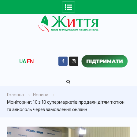
UA
EN
Головна
Новини
Моніторинг: 10 з 10 супермаркетів продали дітям тютюн
та алкоголь через замовлення онлайн