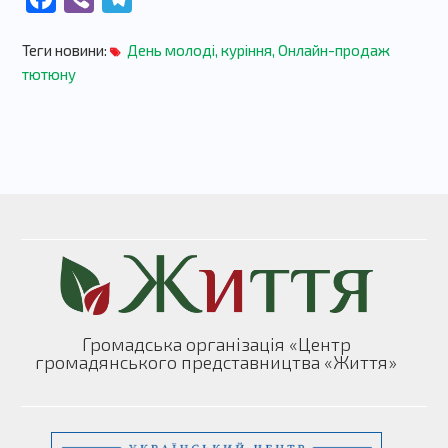
Теги новини:
День молоді
,
куріння
,
Онлайн-продаж
тютюну
Громадська організація «Центр
громадянського представництва «Життя»