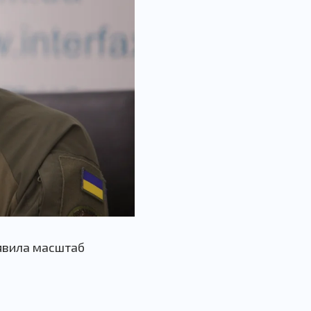
иявила масштаб