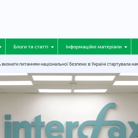
Блоги та статті
Інформаційні матеріали
визнати питанням національної безпеки: в Україні стартувала кам