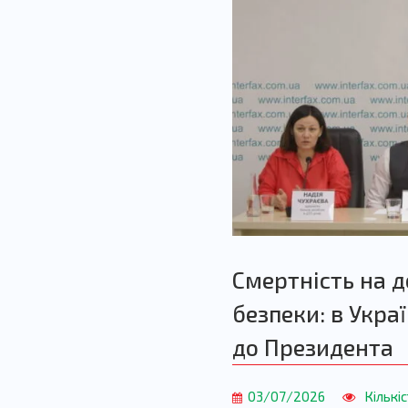
Смертність на 
безпеки: в Украї
до Президента
03/07/2026
Кількіс