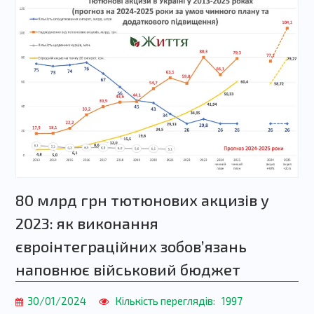
80 млрд грн тютюнових акцизів у
2023: як виконання
євроінтеграційних зобовʼязань
наповнює військовий бюджет
30/01/2024
Кількість переглядів:
1997