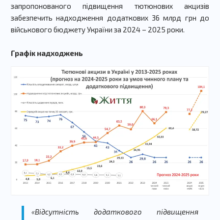
запропонованого підвищення тютюнових акцизів
забезпечить надходження додаткових 36 млрд грн до
військового бюджету України за 2024 – 2025 роки.
Графік надходжень
«Відсутність додаткового підвищення