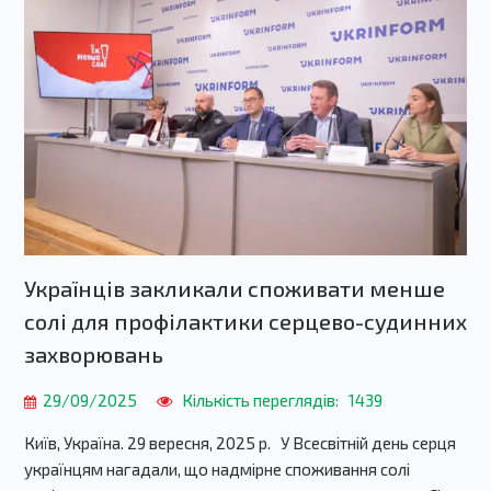
Українців закликали споживати менше
солі для профілактики серцево-судинних
захворювань
29/09/2025
Кількість переглядів:
1439
Київ, Україна. 29 вересня, 2025 р. У Всесвітній день серця
українцям нагадали, що надмірне споживання солі