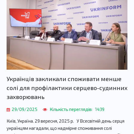
Українців закликали споживати менше
солі для профілактики серцево-судинних
захворювань
29/09/2025
Кількість переглядів:
1439
Київ, Україна. 29 вересня, 2025 р. У Всесвітній день серця
українцям нагадали, що надмірне споживання солі